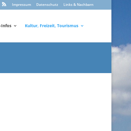
Impressum
Datenschutz
Links & Nachbarn
-Infos
Kultur, Freizeit, Tourismus