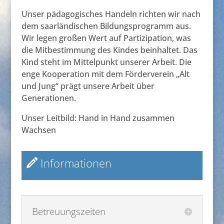
Unser pädagogisches Handeln richten wir nach
dem saarländischen Bildungsprogramm aus.
Wir legen großen Wert auf Partizipation, was
die Mitbestimmung des Kindes beinhaltet. Das
Kind steht im Mittelpunkt unserer Arbeit. Die
enge Kooperation mit dem Förderverein „Alt
und Jung“ prägt unsere Arbeit über
Generationen.
Unser Leitbild: Hand in Hand zusammen
Wachsen
Informationen
Betreuungszeiten