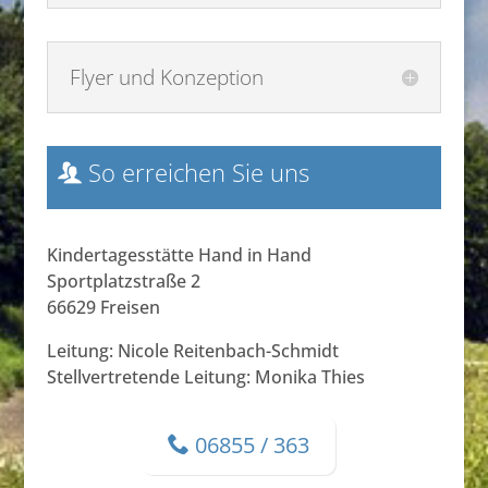
Flyer und Konzeption
So erreichen Sie uns
Kindertagesstätte Hand in Hand
Sportplatzstraße 2
66629 Freisen
Leitung: Nicole Reitenbach-Schmidt
Stellvertretende Leitung: Monika Thies
06855 / 363