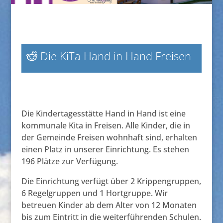
Die KiTa Hand in Hand Freisen
Die Kindertagesstätte Hand in Hand ist eine
kommunale Kita in Freisen. Alle Kinder, die in
der Gemeinde Freisen wohnhaft sind, erhalten
einen Platz in unserer Einrichtung. Es stehen
196 Plätze zur Verfügung.
Die Einrichtung verfügt über 2 Krippengruppen,
6 Regelgruppen und 1 Hortgruppe. Wir
betreuen Kinder ab dem Alter von 12 Monaten
bis zum Eintritt in die weiterführenden Schulen.