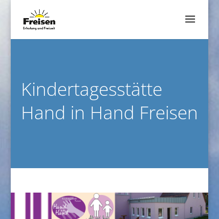
Kindertagesstätte
Hand in Hand Freisen