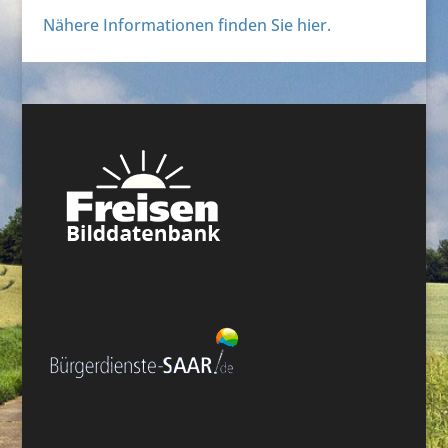
Nähere Informationen finden Sie hier.