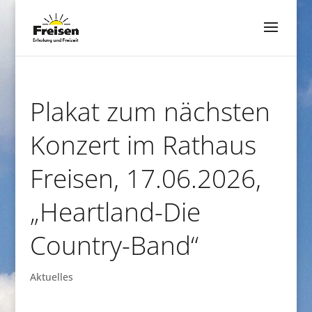
Plakat zum nächsten
Konzert im Rathaus
Freisen, 17.06.2026,
„Heartland-Die
Country-Band“
Aktuelles