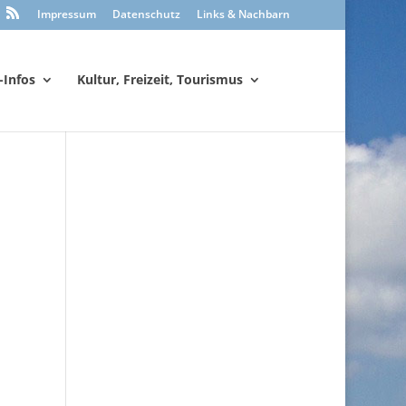
Impressum
Datenschutz
Links & Nachbarn
-Infos
Kultur, Freizeit, Tourismus