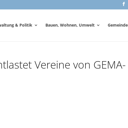
altung & Politik
Bauen, Wohnen, Umwelt
Gemeinde
tlastet Vereine von GEMA-