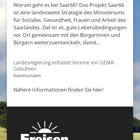
Worum geht es bei Saar66? Das Projekt Saar66
ist eine landesweite Strategie des Ministeriums
für Soziales, Gesundheit, Frauen und Arbeit des
Saarlandes. Ziel ist es, gute Lebensbedingungen
vor Ort gemeinsam mit den Bürgerinnen und
Bürgern weiterzuentwickeln, damit...
Landesregierung entlastet Vereine von GEMA-
Gebühren
Kommunales
Nähere Informationen finden Sie hier!