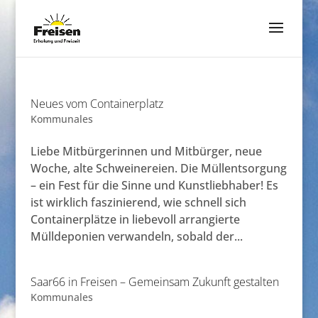
Neues vom Containerplatz
Kommunales
Liebe Mitbürgerinnen und Mitbürger, neue
Woche, alte Schweinereien. Die Müllentsorgung
– ein Fest für die Sinne und Kunstliebhaber! Es
ist wirklich faszinierend, wie schnell sich
Containerplätze in liebevoll arrangierte
Mülldeponien verwandeln, sobald der...
Saar66 in Freisen – Gemeinsam Zukunft gestalten
Kommunales